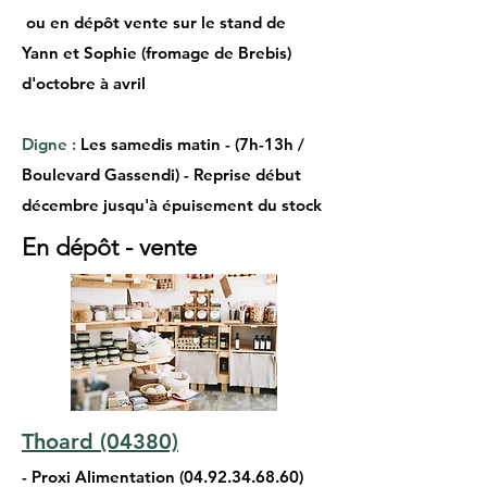
ou en dépôt vente sur le stand de
Yann et Sophie (fromage de Brebis)
d'octobre à avril
Digne :
Les samedis matin - (7h-13h /
Boulevard Gassendi) - Reprise début
décembre jusqu'à épuisement du stock
En dépôt - vente
Thoard (04380)
- Proxi Alimentation
(04.92.34.68.60)