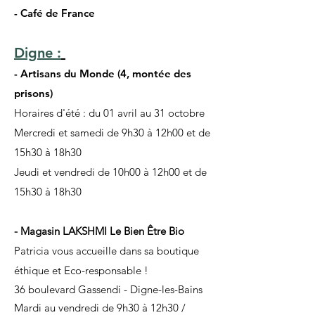
- Café de France
Digne :
- Artisans du Monde (4, montée des
prisons)
Horaires d'été : du 01 avril au 31 octobre
Mercredi et samedi de 9h30 à 12h00 et de
15h30 à 18h30
Jeudi et vendredi de 10h00 à 12h00 et de
15h30 à 18h30
- Magasin LAKSHMI Le Bien Être Bio
Patricia vous accueille dans sa boutique
éthique et Eco-responsable !
36 boulevard Gassendi - Digne-les-Bains
Mardi au vendredi de 9h30 à 12h30 /