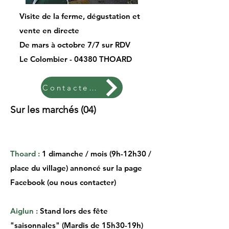
Visite de la ferme, dégustation et
vente en directe
De mars à octobre 7/7 sur RDV
Le Colombier - 04380 THOARD
Contactez nous
Sur les marchés (04)
Thoard :
1 dimanche / mois (9h-12h30 /
place du village) annoncé sur la page
Facebook (ou nous contacter)
Aiglun :
Stand lors des fête
"saisonnales" (Mardis de 15h30-19h)