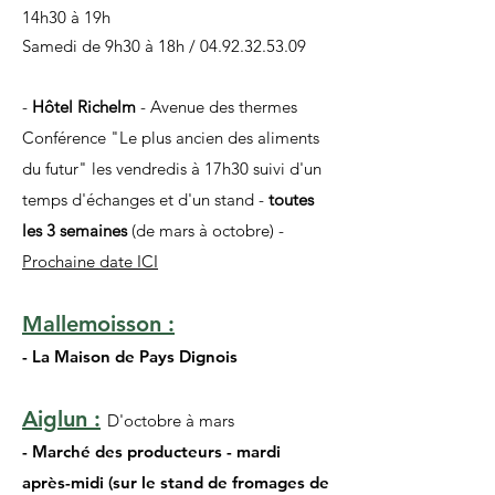
14h30 à 19h
Samedi de 9h30 à 18h /
04.92.32.53.09
-
Hôtel Richelm
- Avenue des thermes
Conférence "Le plus ancien des aliments
du futur" les vendredis à 17h30 suivi d'un
temps d'échanges et d'un stand -
toutes
les 3 semaines
(de mars à octobre) -
Prochaine date ICI
Mallemoisson :
- La Maison de Pays Dignois
Aiglun :
D'octobre à mars
- Marché des producteurs - mardi
après-midi (sur le stand de fromages de